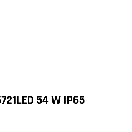
6721LED 54 W IP65