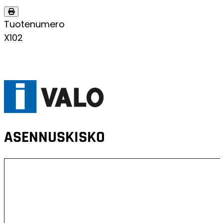
Tuotenumero
X102
ASENNUSKISKO