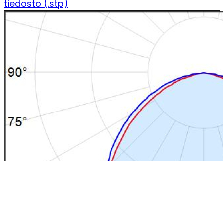
tiedosto (.stp)