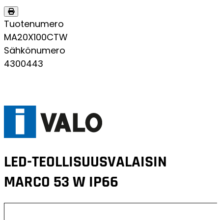
Tuotenumero
MA20X100CTW
Sähkönumero
4300443
LED-TEOLLISUUSVALAISIN
MARCO 53 W IP66