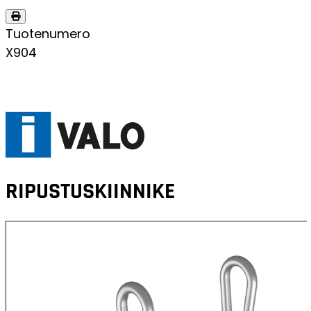
Tuotenumero
X904
RIPUSTUSKIINNIKE