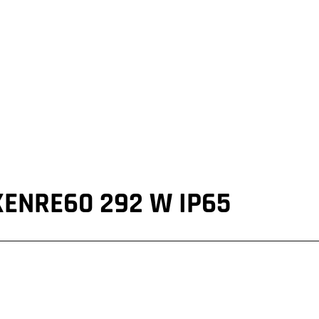
XENRE60 292 W IP65