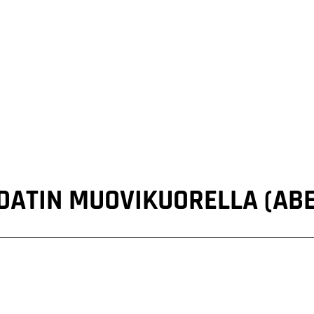
ATIN MUOVIKUORELLA (AB