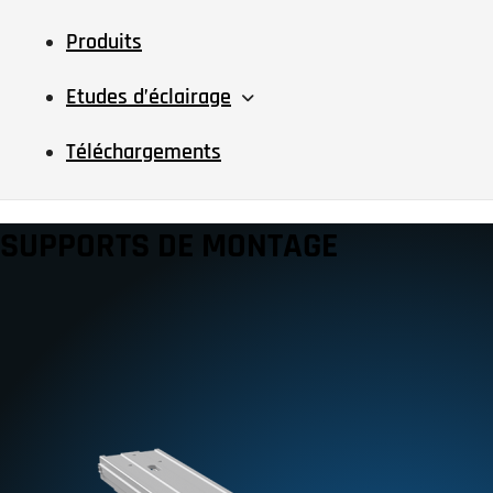
Produits
Etudes d’éclairage
Téléchargements
SUPPORTS DE MONTAGE