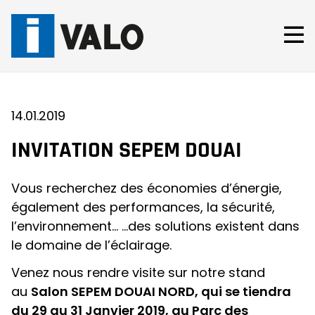
Skip
to
content
14.01.2019
INVITATION SEPEM DOUAI
Vous recherchez des économies d’énergie,
également des performances, la sécurité,
l’environnement… …des solutions existent dans
le domaine de l’éclairage.
Venez nous rendre visite sur notre stand
au
Salon SEPEM DOUAI NORD, qui se tiendra
du 29 au 31 Janvier 2019, au Parc des