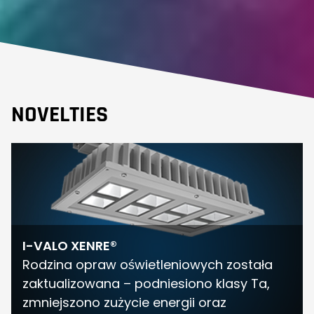
NOVELTIES
I-VALO XENRE®
Rodzina opraw oświetleniowych została
zaktualizowana – podniesiono klasy Ta,
zmniejszono zużycie energii oraz