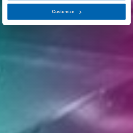
Customize