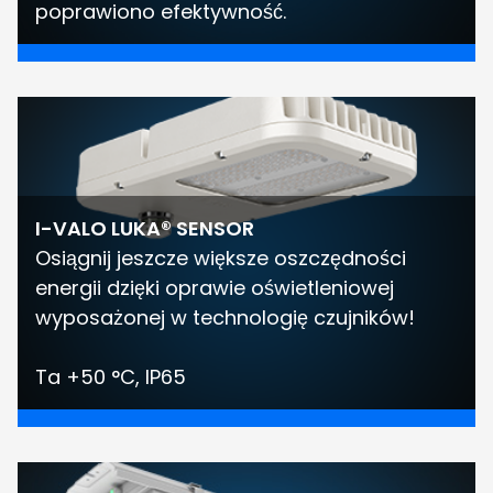
poprawiono efektywność.
I-VALO LUKA® SENSOR
Osiągnij jeszcze większe oszczędności
energii dzięki oprawie oświetleniowej
wyposażonej w technologię czujników!
Ta +50 °C, IP65