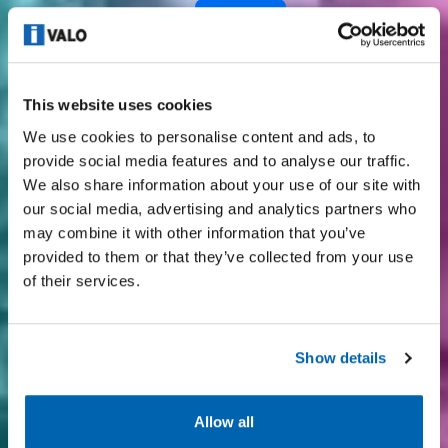
Wideo
This website uses cookies
We use cookies to personalise content and ads, to
provide social media features and to analyse our traffic.
We also share information about your use of our site with
our social media, advertising and analytics partners who
may combine it with other information that you’ve
provided to them or that they’ve collected from your use
of their services.
Show details
Allow all