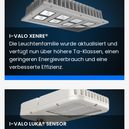
I-VALO XENRE®
Die Leuchtenfamilie wurde aktualisiert und
verfügt nun über höhere Ta-Klassen, einen
geringeren Energieverbrauch und eine
verbesserte Effizienz.
I-VALO LUKA® SENSOR