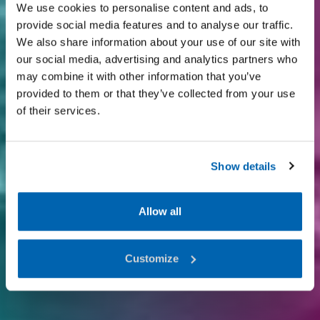
We use cookies to personalise content and ads, to
provide social media features and to analyse our traffic.
We also share information about your use of our site with
our social media, advertising and analytics partners who
may combine it with other information that you’ve
provided to them or that they’ve collected from your use
of their services.
Show details
Allow all
Customize