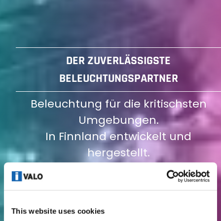
DER ZUVERLÄSSIGSTE
BELEUCHTUNGSPARTNER
Beleuchtung für die kritischsten
Umgebungen.
In Finnland entwickelt und
hergestellt.
Video
This website uses cookies