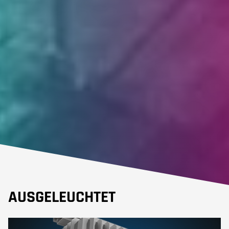
AUSGELEUCHTET