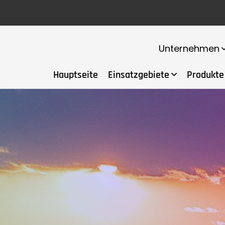
Unternehmen
Hauptseite
Einsatzgebiete
Produkte