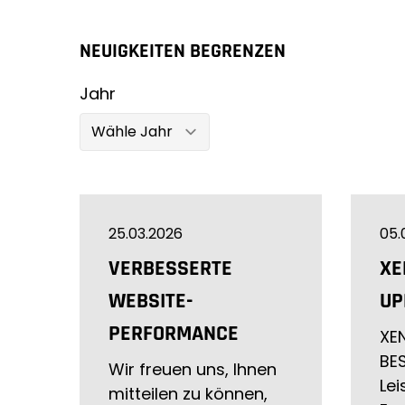
NEUIGKEITEN BEGRENZEN
Jahr
25.03.2026
05.
VERBESSERTE
XE
WEBSITE-
UP
PERFORMANCE
XEN
BE
Wir freuen uns, Ihnen
Lei
mitteilen zu können,