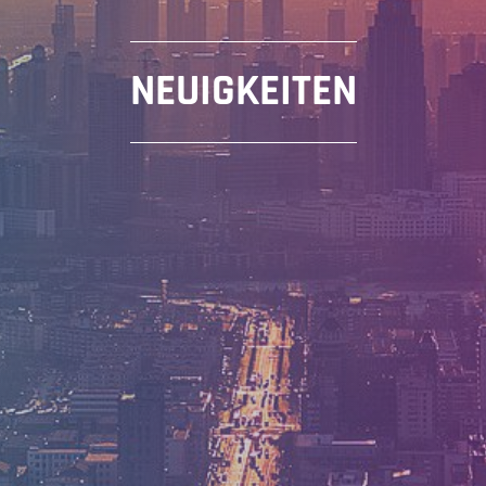
NEUIGKEITEN