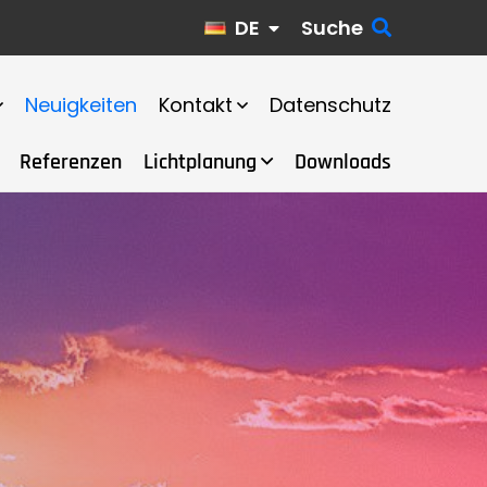
DE
Suche
Neuigkeiten
Kontakt
Datenschutz
Referenzen
Lichtplanung
Downloads