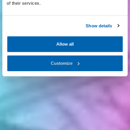
of their services.
Show details
Allow all
Customize