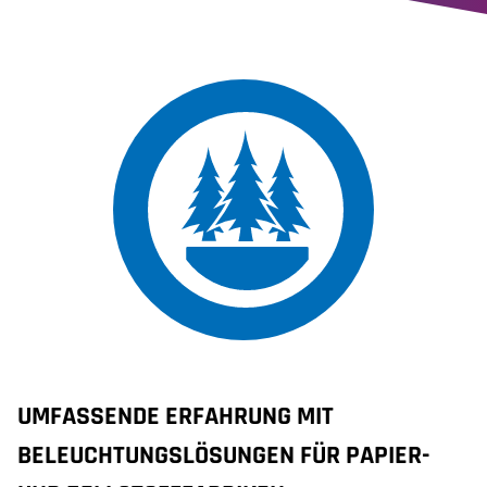
UMFASSENDE ERFAHRUNG MIT
BELEUCHTUNGSLÖSUNGEN FÜR PAPIER-