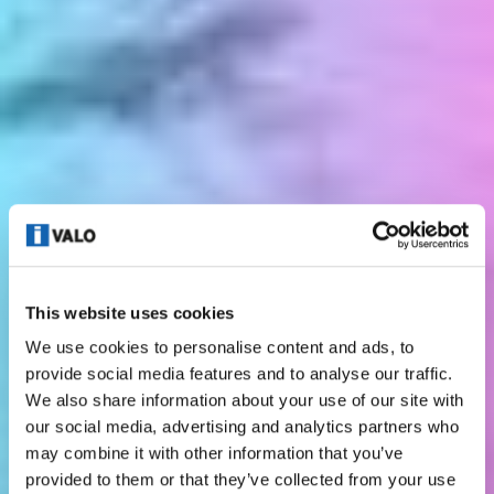
This website uses cookies
We use cookies to personalise content and ads, to
provide social media features and to analyse our traffic.
We also share information about your use of our site with
our social media, advertising and analytics partners who
may combine it with other information that you’ve
provided to them or that they’ve collected from your use