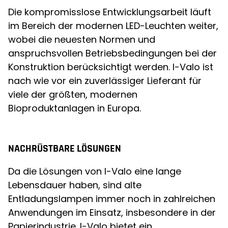
Die kompromisslose Entwicklungsarbeit läuft
im Bereich der modernen LED-Leuchten weiter,
wobei die neuesten Normen und
anspruchsvollen Betriebsbedingungen bei der
Konstruktion berücksichtigt werden. I-Valo ist
nach wie vor ein zuverlässiger Lieferant für
viele der größten, modernen
Bioproduktanlagen in Europa.
NACHRÜSTBARE LÖSUNGEN
Da die Lösungen von I-Valo eine lange
Lebensdauer haben, sind alte
Entladungslampen immer noch in zahlreichen
Anwendungen im Einsatz, insbesondere in der
Papierindustrie. I-Valo bietet ein