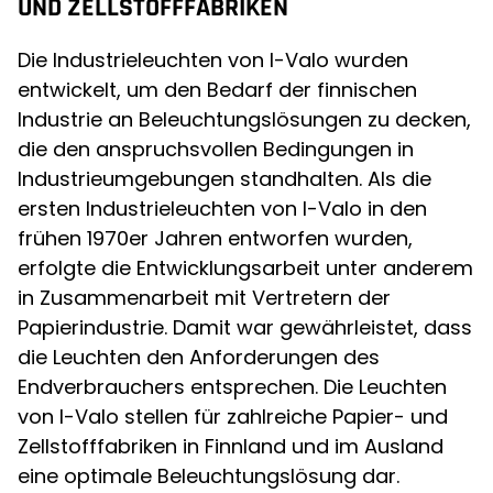
UND ZELLSTOFFFABRIKEN
Die Industrieleuchten von I-Valo wurden
entwickelt, um den Bedarf der finnischen
Industrie an Beleuchtungslösungen zu decken,
die den anspruchsvollen Bedingungen in
Industrieumgebungen standhalten. Als die
ersten Industrieleuchten von I-Valo in den
frühen 1970er Jahren entworfen wurden,
erfolgte die Entwicklungsarbeit unter anderem
in Zusammenarbeit mit Vertretern der
Papierindustrie. Damit war gewährleistet, dass
die Leuchten den Anforderungen des
Endverbrauchers entsprechen. Die Leuchten
von I-Valo stellen für zahlreiche Papier- und
Zellstofffabriken in Finnland und im Ausland
eine optimale Beleuchtungslösung dar.