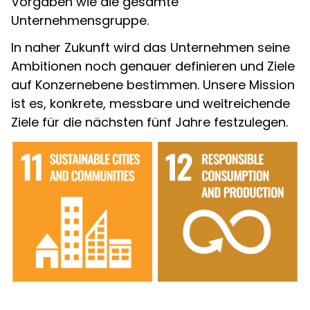
Vorgaben wie die gesamte
Unternehmensgruppe.
In naher Zukunft wird das Unternehmen seine
Ambitionen noch genauer definieren und Ziele
auf Konzernebene bestimmen. Unsere Mission
ist es, konkrete, messbare und weitreichende
Ziele für die nächsten fünf Jahre festzulegen.