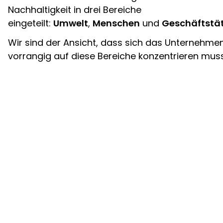
Nachhaltigkeit in drei Bereiche
eingeteilt:
Umwelt
,
Menschen
und
Geschäftstät
Wir sind der Ansicht, dass sich das Unternehme
vorrangig auf diese Bereiche konzentrieren muss