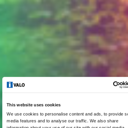
This website uses cookies
We use cookies to personalise content and ads, to provide s
media features and to analyse our traffic. We also share
information about your use of our site with our social media,