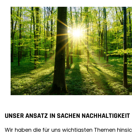
UNSER ANSATZ IN SACHEN NACHHALTIGKEIT
Wir haben die für uns wichtigsten Themen hinsic