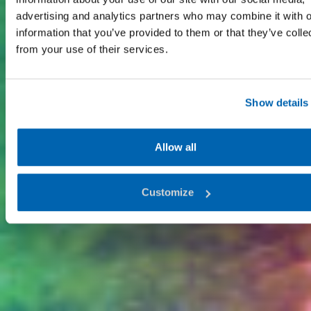
advertising and analytics partners who may combine it with o
information that you’ve provided to them or that they’ve colle
from your use of their services.
Show details
Allow all
Customize