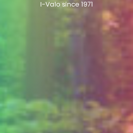
I-Valo since 1971