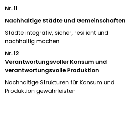
Nr. 11
Nachhaltige Städte und Gemeinschaften
Städte integrativ, sicher, resilient und
nachhaltig machen
Nr. 12
Verantwortungsvoller Konsum und
verantwortungsvolle Produktion
Nachhaltige Strukturen für Konsum und
Produktion gewährleisten