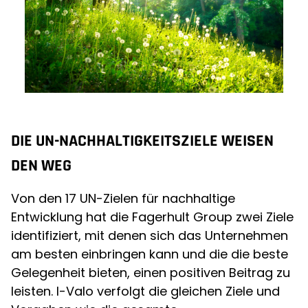
DIE UN-NACHHALTIGKEITSZIELE WEISEN
DEN WEG
Von den 17 UN-Zielen für nachhaltige
Entwicklung hat die Fagerhult Group zwei Ziele
identifiziert, mit denen sich das Unternehmen
am besten einbringen kann und die die beste
Gelegenheit bieten, einen positiven Beitrag zu
leisten. I-Valo verfolgt die gleichen Ziele und