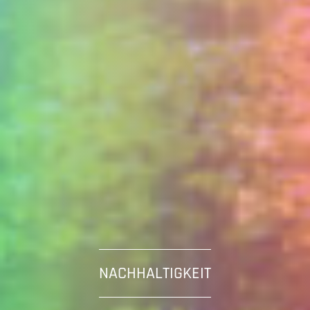
NACHHALTIGKEIT