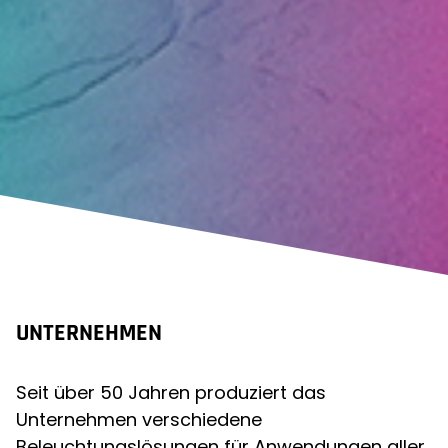
UNTERNEHMEN
Seit über 50 Jahren produziert das
Unternehmen verschiedene
Beleuchtungslösungen für Anwendungen aller