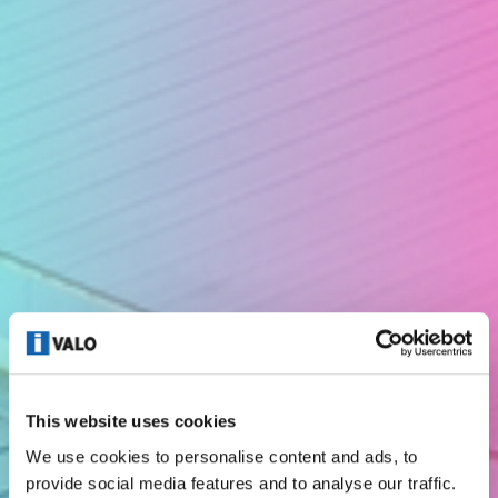
This website uses cookies
UNTERNEHMEN
We use cookies to personalise content and ads, to
provide social media features and to analyse our traffic.