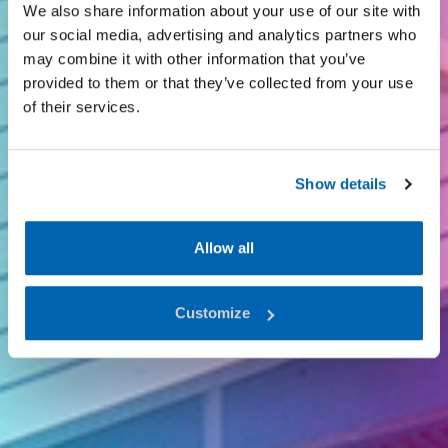
Since 1971
We also share information about your use of our site with
our social media, advertising and analytics partners who
may combine it with other information that you’ve
provided to them or that they’ve collected from your use
of their services.
Show details
Allow all
Customize