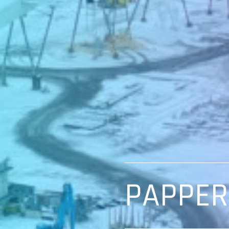
PAPPER