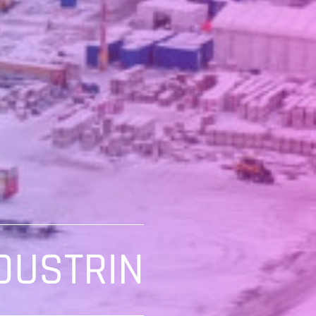
DUSTRIN