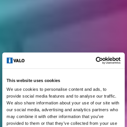
This website uses cookies
We use cookies to personalise content and ads, to
provide social media features and to analyse our traffic.
We also share information about your use of our site with
our social media, advertising and analytics partners who
may combine it with other information that you’ve
provided to them or that they’ve collected from your use