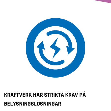
KRAFTVERK HAR STRIKTA KRAV PÅ
BELYSNINGSLÖSNINGAR