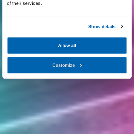
of their services.
Show details
Allow all
Customize