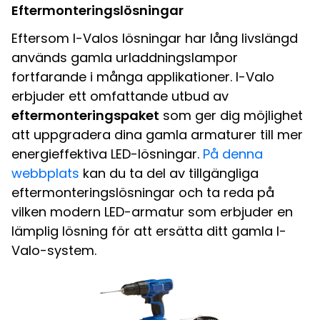
Eftermonteringslösningar
Eftersom I-Valos lösningar har lång livslängd
används gamla urladdningslampor
fortfarande i många applikationer. I-Valo
erbjuder ett omfattande utbud av
eftermonteringspaket
som ger dig möjlighet
att uppgradera dina gamla armaturer till mer
energieffektiva LED-lösningar.
På denna
webbplats
kan du ta del av tillgängliga
eftermonteringslösningar och ta reda på
vilken modern LED-armatur som erbjuder en
lämplig lösning för att ersätta ditt gamla I-
Valo-system.