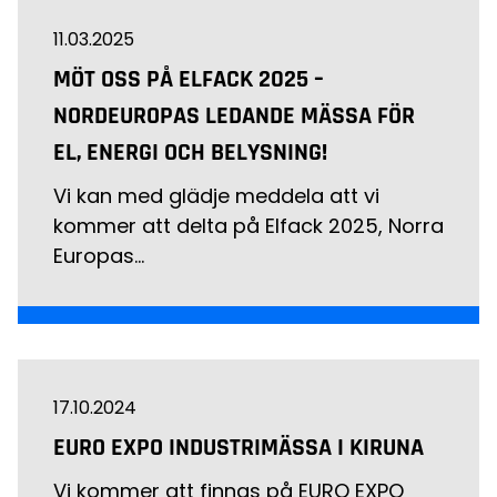
11.03.2025
MÖT OSS PÅ ELFACK 2025 –
NORDEUROPAS LEDANDE MÄSSA FÖR
EL, ENERGI OCH BELYSNING!
Vi kan med glädje meddela att vi
kommer att delta på Elfack 2025, Norra
Europas…
17.10.2024
EURO EXPO INDUSTRIMÄSSA I KIRUNA
Vi kommer att finnas på EURO EXPO