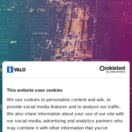
This website uses cookies
We use cookies to personalise content and ads, to
provide social media features and to analyse our traffic.
We also share information about your use of our site with
our social media, advertising and analytics partners who
may combine it with other information that you’ve