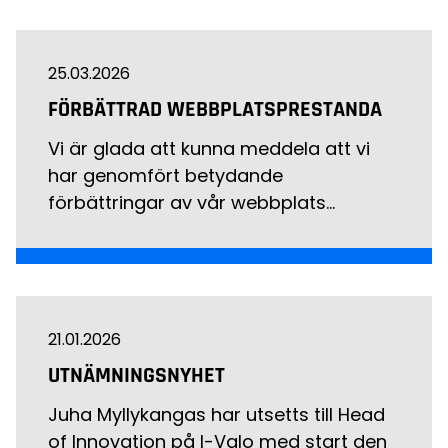
25.03.2026
FÖRBÄTTRAD WEBBPLATSPRESTANDA
Vi är glada att kunna meddela att vi
har genomfört betydande
förbättringar av vår webbplats…
21.01.2026
UTNÄMNINGSNYHET
Juha Myllykangas har utsetts till Head
of Innovation på I-Valo med start den