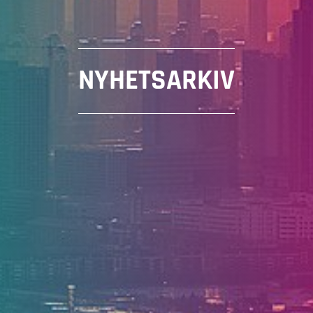
NYHETSARKIV