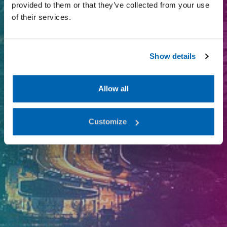
provided to them or that they’ve collected from your use
of their services.
Show details
Allow all
Customize