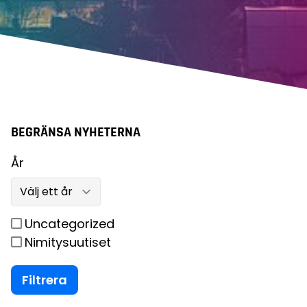
BEGRÄNSA NYHETERNA
År
Uncategorized
Nimitysuutiset
Filtrera