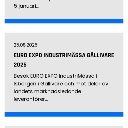
5 januari…
25.08.2025
EURO EXPO INDUSTRIMÄSSA GÄLLIVARE
2025
Besök EURO EXPO IndustriMässa i
Isborgen i Gällivare och möt delar av
landets marknadsledande
leverantörer…