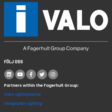
FÖLJ OSS
Partners within the Fagerhult Group:
Veko Lightsystems
Designplan Lighting