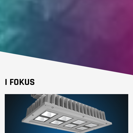
I FOKUS