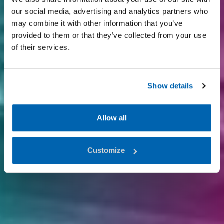
our social media, advertising and analytics partners who
may combine it with other information that you’ve
provided to them or that they’ve collected from your use
of their services.
Show details
Allow all
Customize