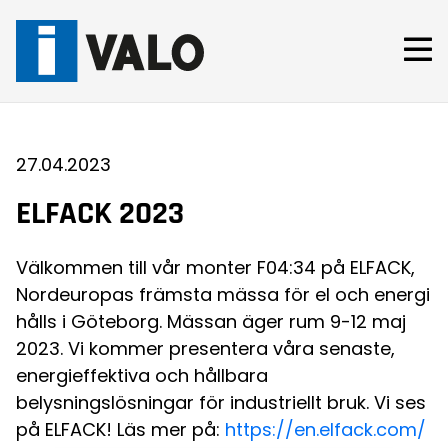
Skip
to
content
27.04.2023
ELFACK 2023
Välkommen till vår monter F04:34 på ELFACK,
Nordeuropas främsta mässa för el och energi
hålls i Göteborg. Mässan äger rum 9-12 maj
2023. Vi kommer presentera våra senaste,
energieffektiva och hållbara
belysningslösningar för industriellt bruk. Vi ses
på ELFACK! Läs mer på:
https://en.elfack.com/