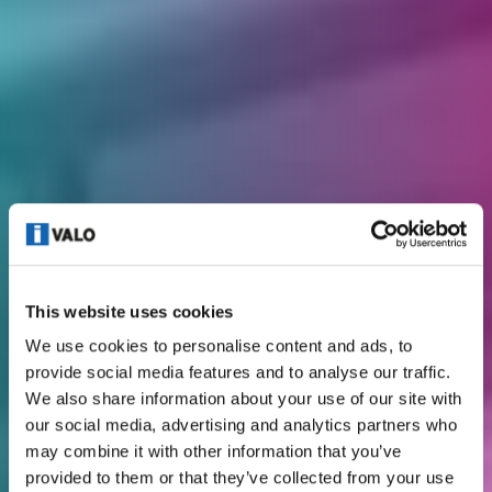
This website uses cookies
We use cookies to personalise content and ads, to
provide social media features and to analyse our traffic.
We also share information about your use of our site with
our social media, advertising and analytics partners who
may combine it with other information that you’ve
provided to them or that they’ve collected from your use