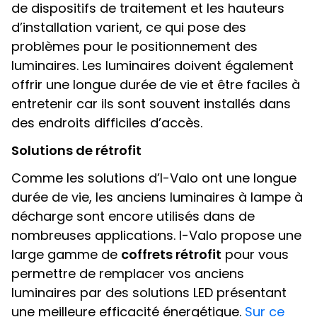
de dispositifs de traitement et les hauteurs
d’installation varient, ce qui pose des
problèmes pour le positionnement des
luminaires. Les luminaires doivent également
offrir une longue durée de vie et être faciles à
entretenir car ils sont souvent installés dans
des endroits difficiles d’accès.
Solutions de rétrofit
Comme les solutions d’I-Valo ont une longue
durée de vie, les anciens luminaires à lampe à
décharge sont encore utilisés dans de
nombreuses applications. I-Valo propose une
large gamme de
coffrets rétrofit
pour vous
permettre de remplacer vos anciens
luminaires par des solutions LED présentant
une meilleure efficacité énergétique.
Sur ce