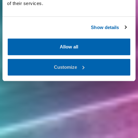
of their services.
Show details
Allow all
Customize