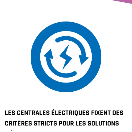
LES CENTRALES ÉLECTRIQUES FIXENT DES
CRITÈRES STRICTS POUR LES SOLUTIONS