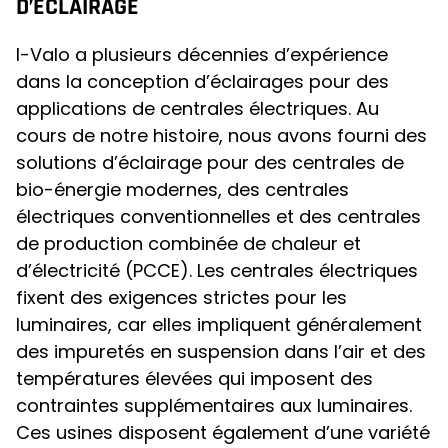
D’ÉCLAIRAGE
I-Valo a plusieurs décennies d’expérience
dans la conception d’éclairages pour des
applications de centrales électriques. Au
cours de notre histoire, nous avons fourni des
solutions d’éclairage pour des centrales de
bio-énergie modernes, des centrales
électriques conventionnelles et des centrales
de production combinée de chaleur et
d’électricité (PCCE). Les centrales électriques
fixent des exigences strictes pour les
luminaires, car elles impliquent généralement
des impuretés en suspension dans l’air et des
températures élevées qui imposent des
contraintes supplémentaires aux luminaires.
Ces usines disposent également d’une variété