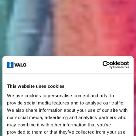
This website uses cookies
We use cookies to personalise content and ads, to
provide social media features and to analyse our traffic.
We also share information about your use of our site with
our social media, advertising and analytics partners who
may combine it with other information that you’ve
provided to them or that they’ve collected from your use