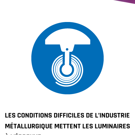
LES CONDITIONS DIFFICILES DE L’INDUSTRIE
MÉTALLURGIQUE METTENT LES LUMINAIRES