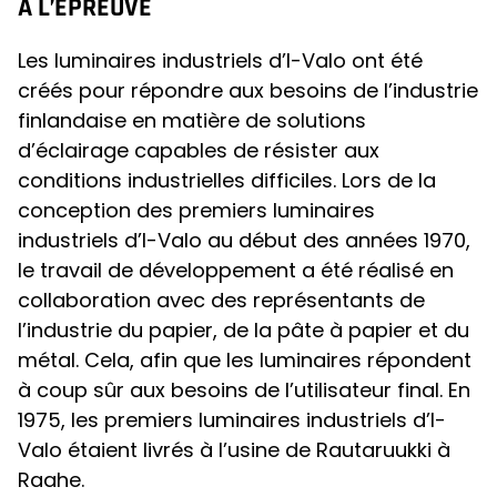
À L’ÉPREUVE
Les luminaires industriels d’I-Valo ont été
créés pour répondre aux besoins de l’industrie
finlandaise en matière de solutions
d’éclairage capables de résister aux
conditions industrielles difficiles. Lors de la
conception des premiers luminaires
industriels d’I-Valo au début des années 1970,
le travail de développement a été réalisé en
collaboration avec des représentants de
l’industrie du papier, de la pâte à papier et du
métal. Cela, afin que les luminaires répondent
à coup sûr aux besoins de l’utilisateur final. En
1975, les premiers luminaires industriels d’I-
Valo étaient livrés à l’usine de Rautaruukki à
Raahe.