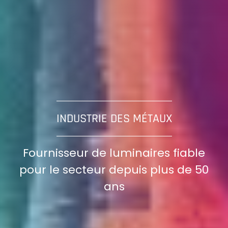
INDUSTRIE DES MÉTAUX
Fournisseur de luminaires fiable
pour le secteur depuis plus de 50
ans