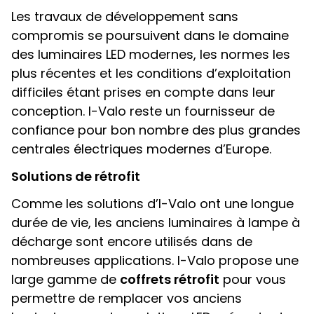
Les travaux de développement sans
compromis se poursuivent dans le domaine
des luminaires LED modernes, les normes les
plus récentes et les conditions d’exploitation
difficiles étant prises en compte dans leur
conception. I-Valo reste un fournisseur de
confiance pour bon nombre des plus grandes
centrales électriques modernes d’Europe.
Solutions de rétrofit
Comme les solutions d’I-Valo ont une longue
durée de vie, les anciens luminaires à lampe à
décharge sont encore utilisés dans de
nombreuses applications. I-Valo propose une
large gamme de
coffrets rétrofit
pour vous
permettre de remplacer vos anciens