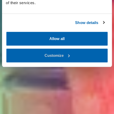
of their services.
Show details
Allow all
Customize