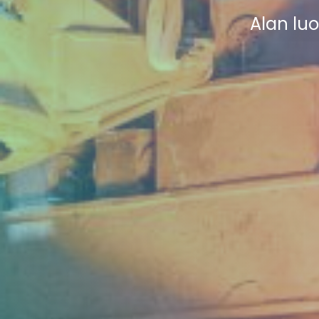
Alan luo