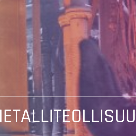
ETALLITEOLLISU