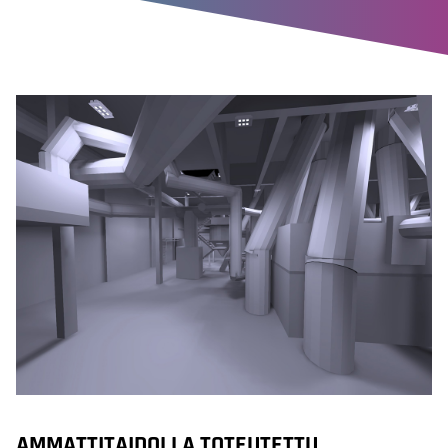
AMMATTITAIDOLLA TOTEUTETTU