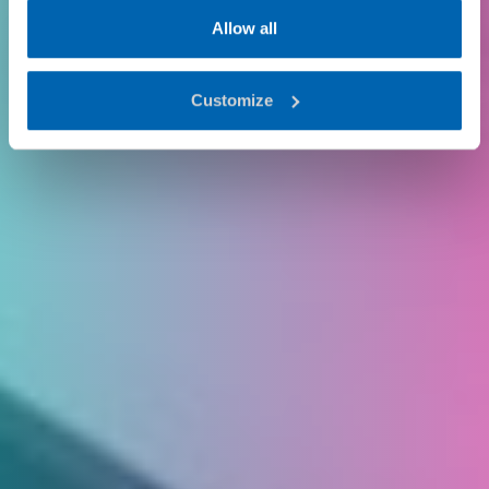
Allow all
Customize