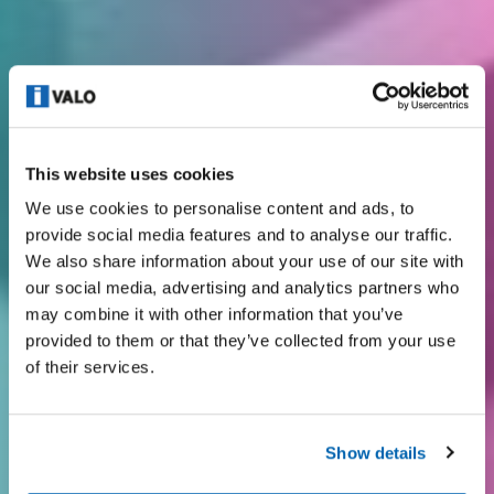
This website uses cookies
We use cookies to personalise content and ads, to
provide social media features and to analyse our traffic.
We also share information about your use of our site with
our social media, advertising and analytics partners who
may combine it with other information that you’ve
provided to them or that they’ve collected from your use
of their services.
Show details