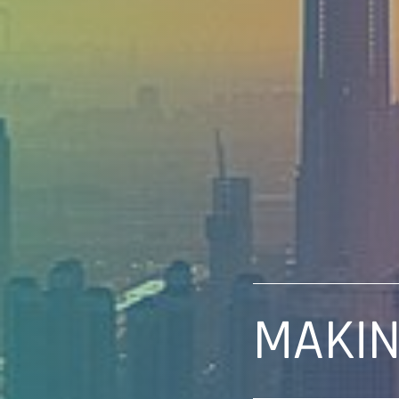
MAKIN