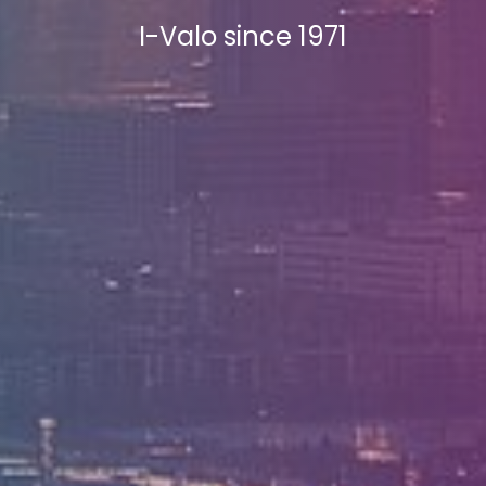
I-Valo since 1971