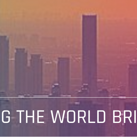
G THE WORLD BR