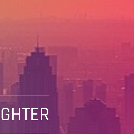
IGHTER