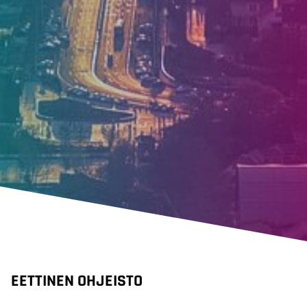
EETTINEN OHJEISTO