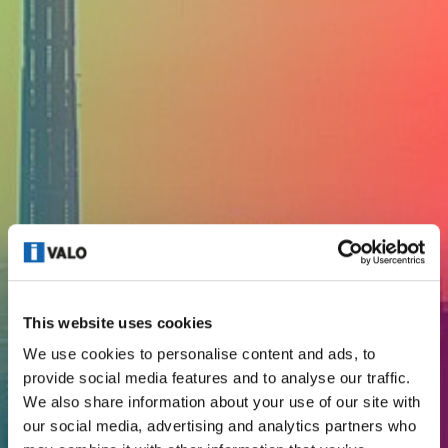
This website uses cookies
We use cookies to personalise content and ads, to
provide social media features and to analyse our traffic.
We also share information about your use of our site with
our social media, advertising and analytics partners who
CODE OF CONDUCT