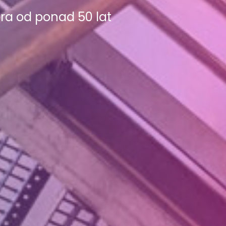
ra od ponad 50 lat