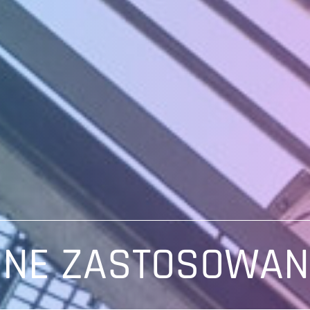
NNE ZASTOSOWAN