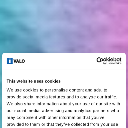
This website uses cookies
We use cookies to personalise content and ads, to
provide social media features and to analyse our traffic.
We also share information about your use of our site with
our social media, advertising and analytics partners who
may combine it with other information that you’ve
provided to them or that they’ve collected from your use