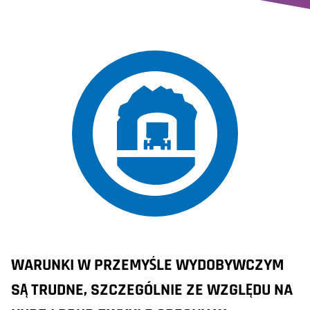
WARUNKI W PRZEMYŚLE WYDOBYWCZYM
SĄ TRUDNE, SZCZEGÓLNIE ZE WZGLĘDU NA