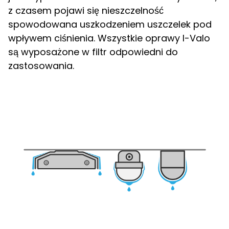
z czasem pojawi się nieszczelność
spowodowana uszkodzeniem uszczelek pod
wpływem ciśnienia. Wszystkie oprawy I-Valo
są wyposażone w filtr odpowiedni do
zastosowania.