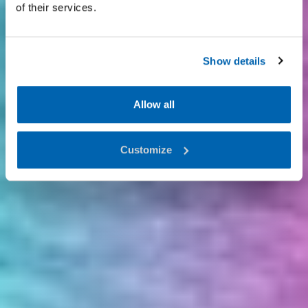
of their services.
Show details
Allow all
Customize