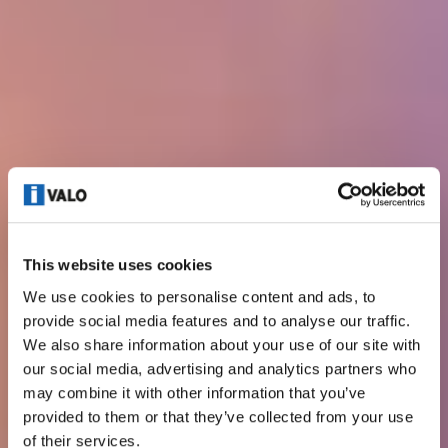
This website uses cookies
We use cookies to personalise content and ads, to
provide social media features and to analyse our traffic.
We also share information about your use of our site with
our social media, advertising and analytics partners who
may combine it with other information that you’ve
provided to them or that they’ve collected from your use
of their services.