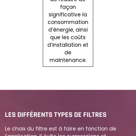
façon
significative la
consommation
d’énergie, ainsi
que les coûts
d’installation et
de
maintenance.
LES DIFFÉRENTS TYPES DE FILTRES
Le choix du filtre est à faire en fonction de