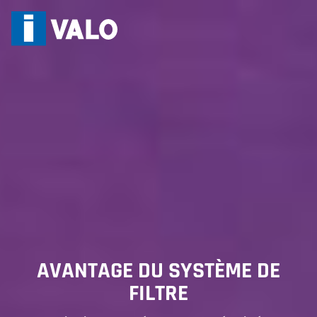
Skip
to
content
AVANTAGE DU SYSTÈME DE
FILTRE