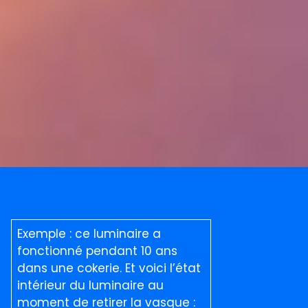
Exemple : ce luminaire a
fonctionné pendant 10 ans
dans une cokerie. Et voici l’état
intérieur du luminaire au
moment de retirer la vasque :