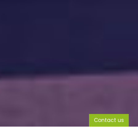
Contact us