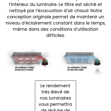
l’intérieur du luminaire. Le filtre est séché et
nettoyé par l’évacuation d’air chaud. Notre
conception originale permet de maintenir un
niveau d’éclairement constant dans le temps,
même dans des conditions d’utilisation
difficiles.
Le rendement
très élevé de
nos luminaires
vous permettra
de réduire de