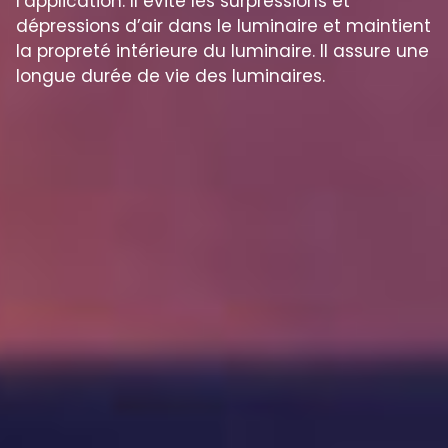
l’application. Il évite les surpressions et
dépressions d’air dans le luminaire et maintient
la propreté intérieure du luminaire. Il assure une
longue durée de vie des luminaires.