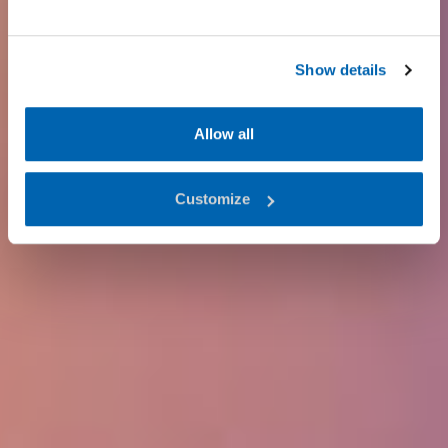
Show details
Allow all
Customize