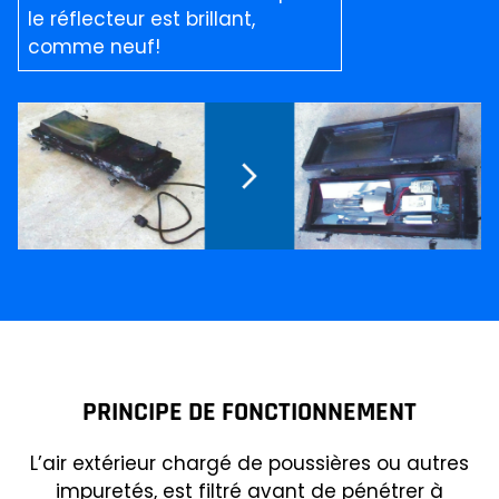
le réflecteur est brillant,
comme neuf!
PRINCIPE DE FONCTIONNEMENT
L’air extérieur chargé de poussières ou autres
impuretés, est filtré avant de pénétrer à