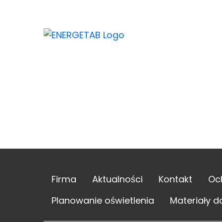
Firma
Aktualności
Kontakt
Oc
Planowanie oświetlenia
Materiały d