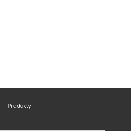
Produkty