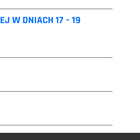
J W DNIACH 17 – 19