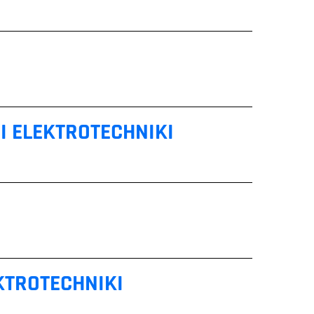
I ELEKTROTECHNIKI
KTROTECHNIKI