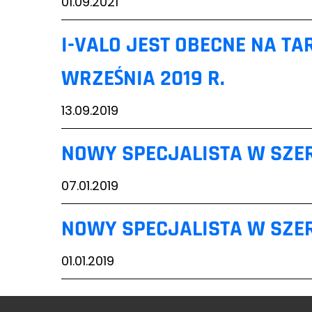
01.09.2021
I-VALO JEST OBECNE NA TA
WRZEŚNIA 2019 R.
13.09.2019
NOWY SPECJALISTA W SZE
07.01.2019
NOWY SPECJALISTA W SZE
01.01.2019