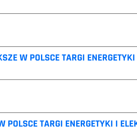
SZE W POLSCE TARGI ENERGETYKI 
 POLSCE TARGI ENERGETYKI I ELE