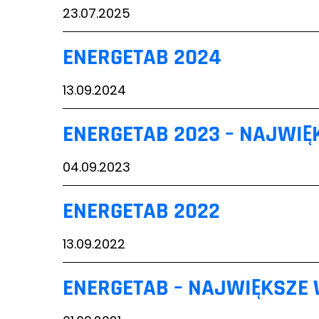
23.07.2025
ENERGETAB 2024
13.09.2024
ENERGETAB 2023 – NAJWIĘK
04.09.2023
ENERGETAB 2022
13.09.2022
ENERGETAB – NAJWIĘKSZE W