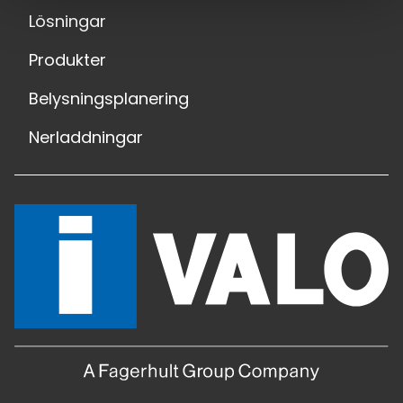
Lösningar
Produkter
Belysningsplanering
Nerladdningar