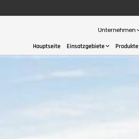
Unternehmen
Hauptseite
Einsatzgebiete
Produkte