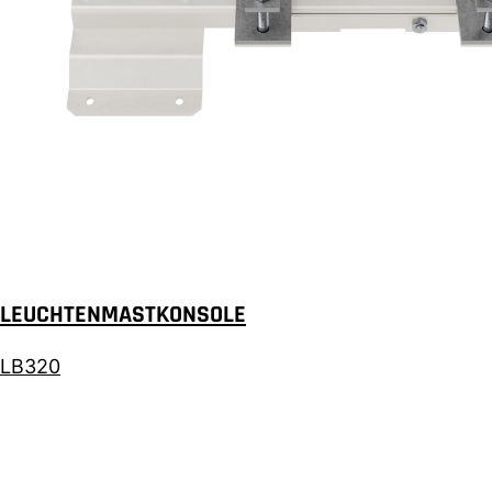
LEUCHTENMASTKONSOLE
LB320