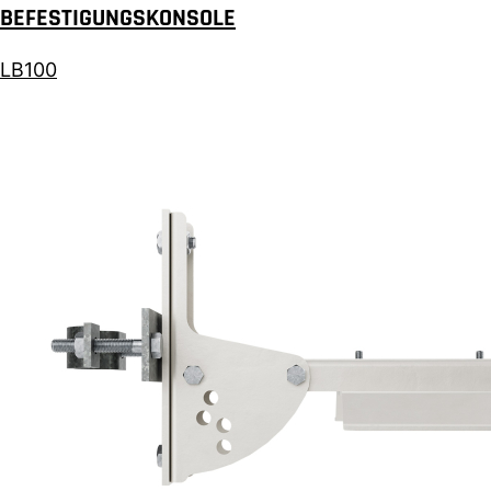
BEFESTIGUNGSKONSOLE
LB100