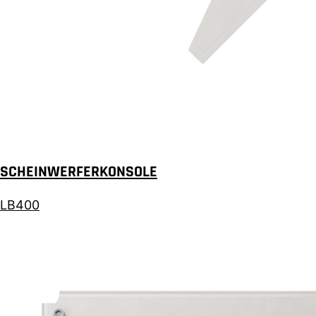
SCHEINWERFERKONSOLE
LB400