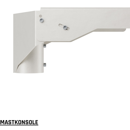
MASTKONSOLE