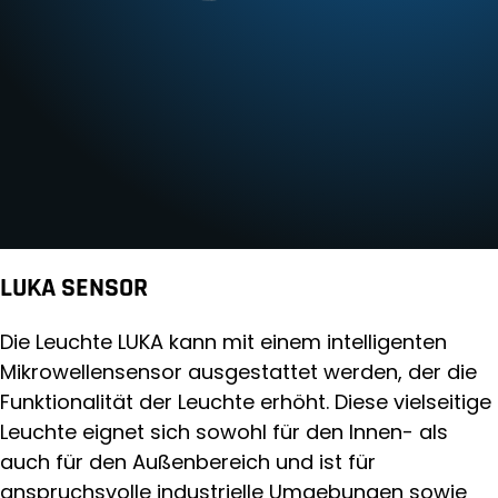
LUKA SENSOR
Die Leuchte LUKA kann mit einem intelligenten
Mikrowellensensor ausgestattet werden, der die
Funktionalität der Leuchte erhöht. Diese vielseitige
Leuchte eignet sich sowohl für den Innen- als
auch für den Außenbereich und ist für
anspruchsvolle industrielle Umgebungen sowie