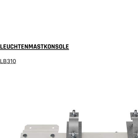
LEUCHTENMASTKONSOLE
LB310