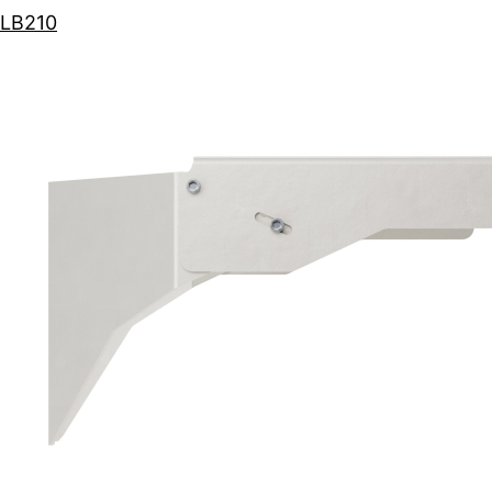
LB210