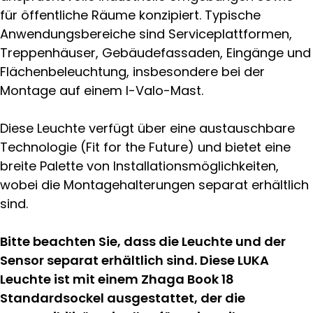
für öffentliche Räume konzipiert. Typische
Anwendungsbereiche sind Serviceplattformen,
Treppenhäuser, Gebäudefassaden, Eingänge und
Flächenbeleuchtung, insbesondere bei der
Montage auf einem I-Valo-Mast.
Diese Leuchte verfügt über eine austauschbare
Technologie (Fit for the Future) und bietet eine
breite Palette von Installationsmöglichkeiten,
wobei die Montagehalterungen separat erhältlich
sind.
Bitte beachten Sie, dass die Leuchte und der
Sensor separat erhältlich sind. Diese LUKA
Leuchte ist mit einem Zhaga Book 18
Standardsockel ausgestattet, der die