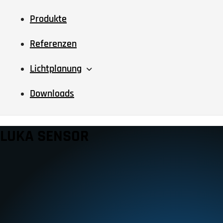
Produkte
Referenzen
Lichtplanung
Downloads
LUKA SENSOR