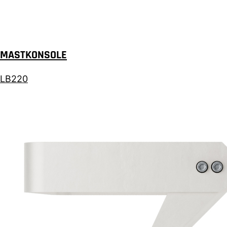
MASTKONSOLE
LB220