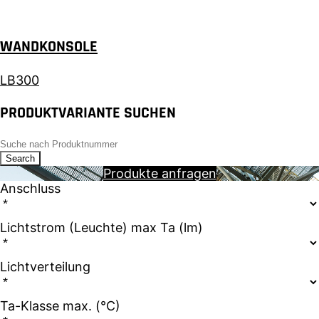
WANDKONSOLE
LB300
PRODUKTVARIANTE SUCHEN
Search
Produkte anfragen
Anschluss
Lichtstrom (Leuchte) max Ta (lm)
Lichtverteilung
Ta-Klasse max. (°C)