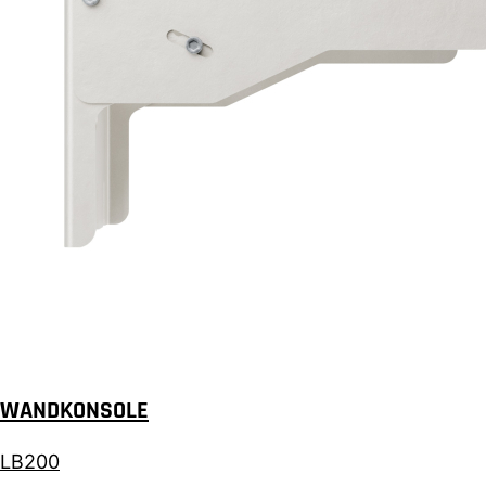
WANDKONSOLE
LB200