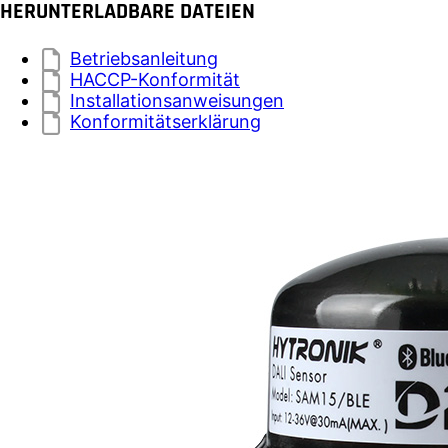
HERUNTERLADBARE DATEIEN
Betriebsanleitung
HACCP-Konformität
Installationsanweisungen
Konformitätserklärung