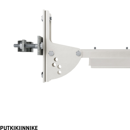
PUTKIKIINNIKE