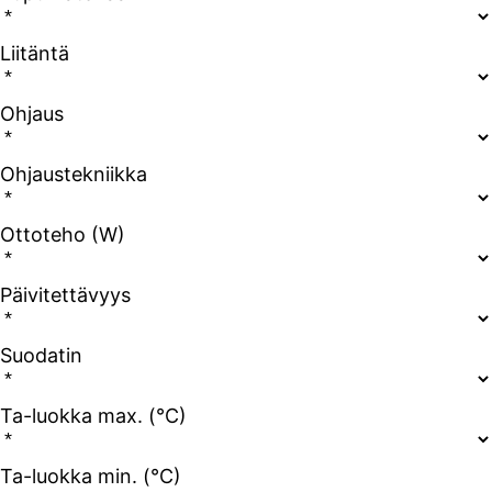
Liitäntä
Ohjaus
Ohjaustekniikka
Ottoteho (W)
Päivitettävyys
Suodatin
Ta-luokka max. (°C)
Ta-luokka min. (°C)