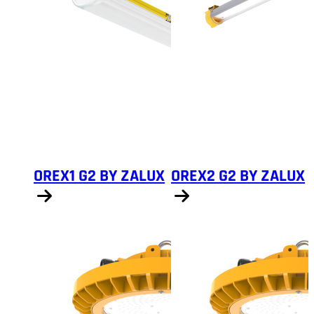
OREX1 G2 BY ZALUX
OREX2 G2 BY ZALUX
Näytä tuotteet
Näytä tuotteet