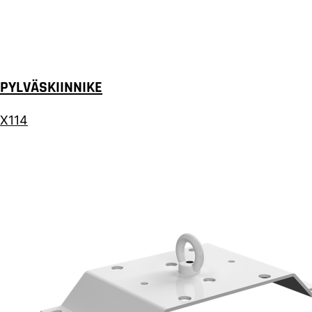
PYLVÄSKIINNIKE
X114