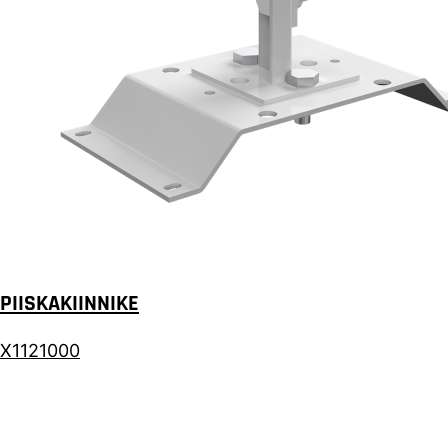
PIISKAKIINNIKE
X1121000