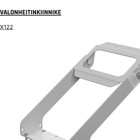
VALONHEITINKIINNIKE
X122