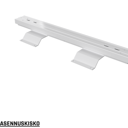
ASENNUSKISKO