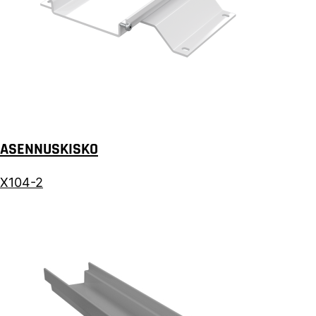
ASENNUSKISKO
X104-2