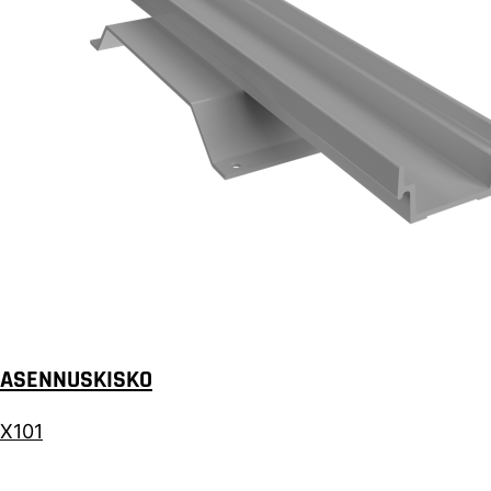
ASENNUSKISKO
X101