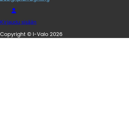
Kirjaudu sisään
Copyright © I-Valo 2026