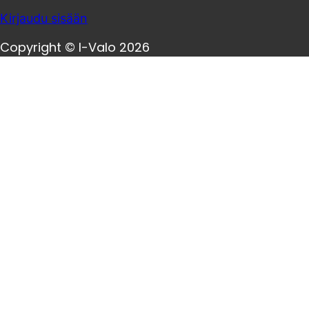
Kirjaudu sisään
Copyright © I-Valo 2026