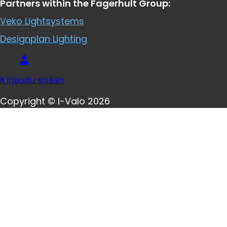
Partners within the Fagerhult Group:
Veko Lightsystems
Designplan Lighting
Kirjaudu sisään
Copyright © I-Valo 2026