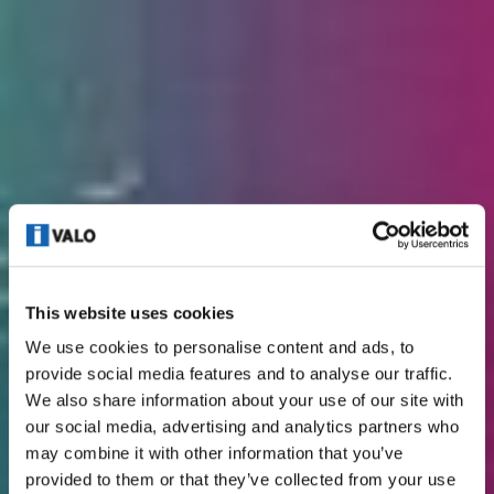
This website uses cookies
We use cookies to personalise content and ads, to
provide social media features and to analyse our traffic.
We also share information about your use of our site with
our social media, advertising and analytics partners who
may combine it with other information that you’ve
provided to them or that they’ve collected from your use