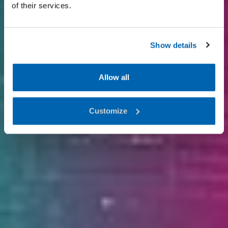
of their services.
Show details
Allow all
Customize