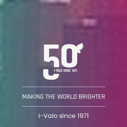
MAKING THE WORLD BRIGHTER
I-Valo since 1971