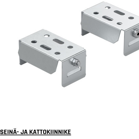
SEINÄ- JA KATTOKIINNIKE