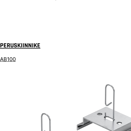
PERUSKIINNIKE
AB100