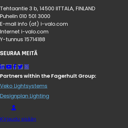
Tehtaantie 3 b, 14500 IITTALA, FINLAND
Puhelin 010 501 3000
E-mail info (at) i-valo.com
Internet i-valo.com
Y-tunnus 15714188
SEURAA MEITÄ
Partners within the Fagerhult Group:
Veko Lightsystems
Designplan Lighting
Kirjaudu sisään