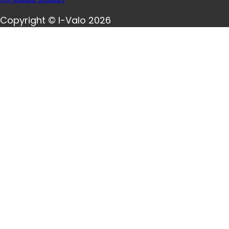
Copyright © I-Valo 2026