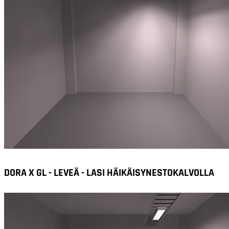
DORA X GL - LEVEÄ - LASI HÄIKÄISYNESTOKALVOLLA