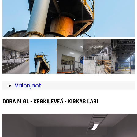
Valonjaot
DORA M GL - KESKILEVEÄ - KIRKAS LASI