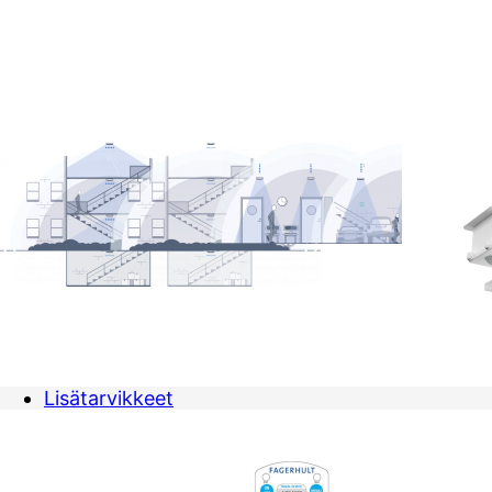
Lisätarvikkeet