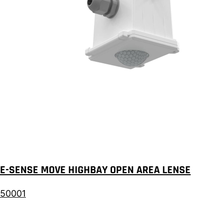
E-SENSE MOVE HIGHBAY OPEN AREA LENSE
50001