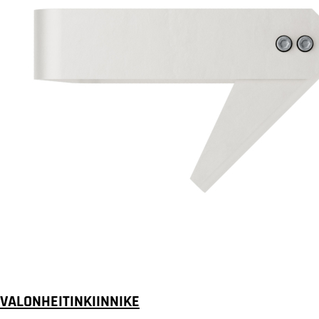
VALONHEITINKIINNIKE